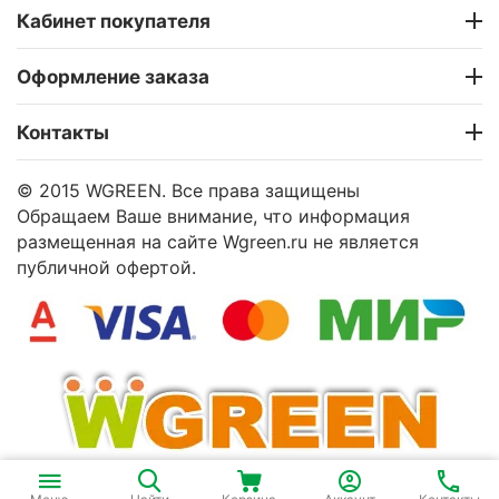
Кабинет покупателя
Оформление заказа
Контакты
© 2015 WGREEN. Все права защищены
Обращаем Ваше внимание, что информация
размещенная на сайте Wgreen.ru не является
публичной офертой.