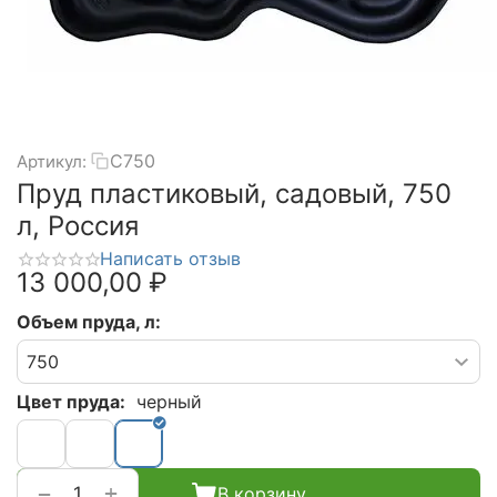
C750
Артикул:
Пруд пластиковый, садовый, 750
л, Россия
Написать отзыв
13 000,00
₽
Объем пруда, л:
Цвет пруда:
черный
+
−
В корзину