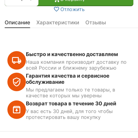
Отложить
Описание
Характеристики
Отзывы
Быстро и качественно доставляем
Наша компания производит доставку по
всей России и ближнему зарубежью
Гарантия качества и сервисное
обслуживание
Мы предлагаем только те товары, в
качестве которых мы уверены
Возврат товара в течение 30 дней
У вас есть 30 дней, для того чтобы
протестировать вашу покупку