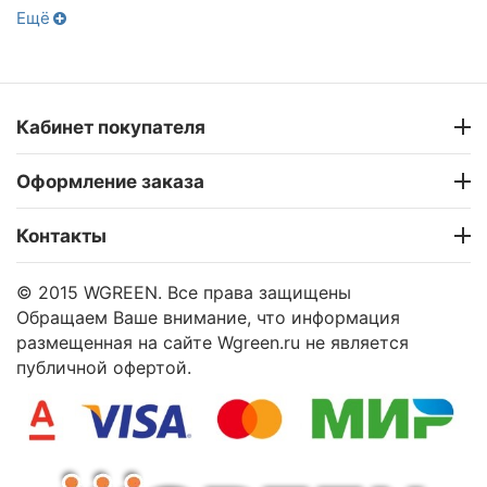
Ещё
Кабинет покупателя
Оформление заказа
Контакты
© 2015 WGREEN. Все права защищены
Обращаем Ваше внимание, что информация
размещенная на сайте Wgreen.ru не является
публичной офертой.