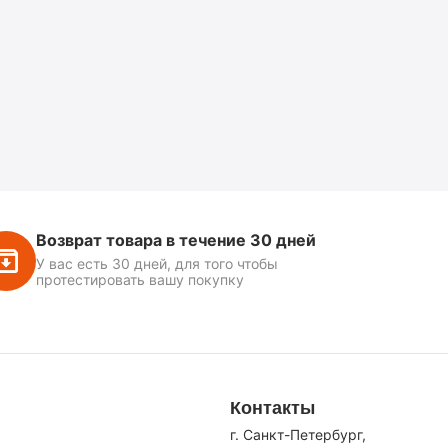
Возврат товара в течение 30 дней
У вас есть 30 дней, для того чтобы
протестировать вашу покупку
Контакты
г. Санкт-Петербург,