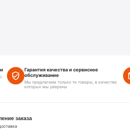
ем
Гарантия качества и сервисное
обслуживание
о
Мы предлагаем только те товары, в качестве
которых мы уверены
ение заказа
доставка