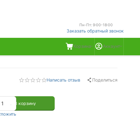
Пн-Пт: 9:00-18:00
Заказать обратный звонок
Корзина
Аккаунт
Поделиться
Написать отзыв
+
В корзину
тложить