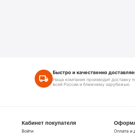
Быстро и качественно доставля
Наша компания производит доставку п
всей России и ближнему зарубежью
Кабинет покупателя
Оформл
Войти
Оплата и 