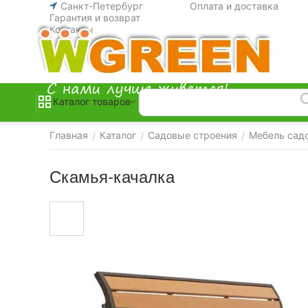
Санкт-Петербург
Оплата и доставка
Гарантия и возврат
Контакты
Каталог товаров
Главная
Каталог
Садовые строения
Мебель сад
/
/
/
Скамья-качалка