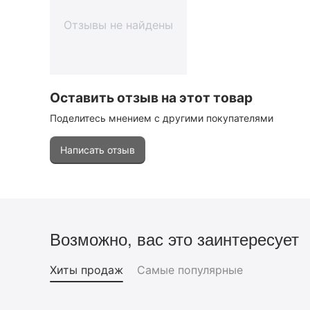
Отзывы не найдены
Оставить отзыв на этот товар
Поделитесь мнением с другими покупателями
Написать отзыв
Возможно, вас это заинтересует
Хиты продаж
Самые популярные