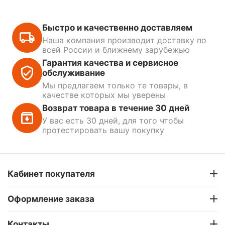
Быстро и качественно доставляем
Наша компания производит доставку по
всей России и ближнему зарубежью
Гарантия качества и сервисное
обслуживание
Мы предлагаем только те товары, в
качестве которых мы уверены
Возврат товара в течение 30 дней
У вас есть 30 дней, для того чтобы
протестировать вашу покупку
Кабинет покупателя
Оформление заказа
Контакты