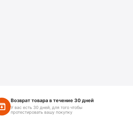
Возврат товара в течение 30 дней
У вас есть 30 дней, для того чтобы
протестировать вашу покупку