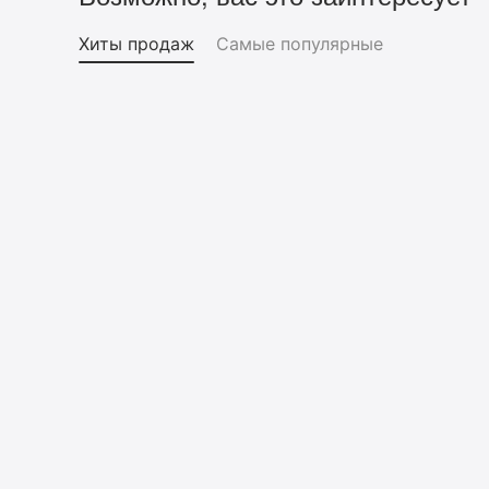
Хиты продаж
Самые популярные