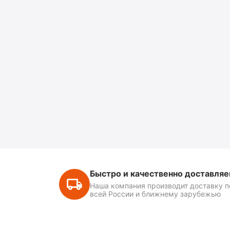
Быстро и качественно доставля
Наша компания производит доставку п
всей России и ближнему зарубежью