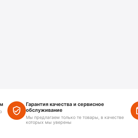
ем
Гарантия качества и сервисное
обслуживание
о
Мы предлагаем только те товары, в качестве
которых мы уверены