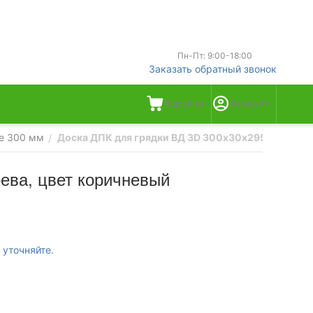
Пн-Пт: 9:00-18:00
Заказать обратный звонок
Корзина
Аккаунт
е 300 мм
Доска ДПК для грядки ВД 3D 300х30х2950, с нане
/
ева, цвет коричневый
 уточняйте.