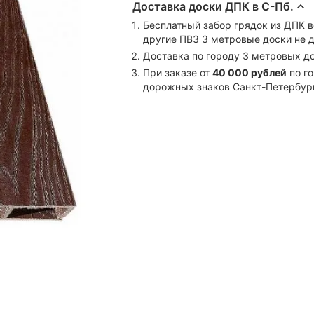
Доставка доски ДПК в С-Пб.
Бесплатный забор грядок из ДПК в
другие ПВЗ 3 метровые доски не 
Доставка по городу 3 метровых д
При заказе от
40 000 рублей
по го
дорожных знаков Санкт-Петербург