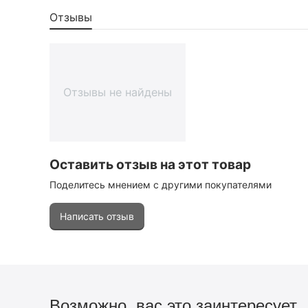
Отзывы
Отзывы не найдены
Оставить отзыв на этот товар
Поделитесь мнением с другими покупателями
Написать отзыв
Возможно, вас это заинтересует