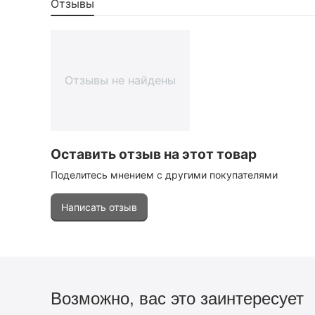
Отзывы
Отзывы не найдены
Оставить отзыв на этот товар
Поделитесь мнением с другими покупателями
Написать отзыв
Возможно, вас это заинтересует