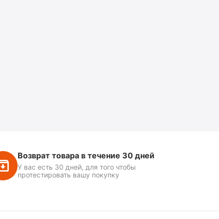
Возврат товара в течение 30 дней
У вас есть 30 дней, для того чтобы
протестировать вашу покупку