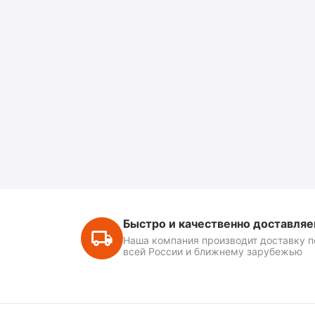
Быстро и качественно доставля
Наша компания производит доставку п
всей России и ближнему зарубежью