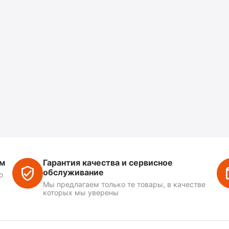
ем
Гарантия качества и сервисное
обслуживание
о
Мы предлагаем только те товары, в качестве
которых мы уверены