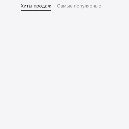
Хиты продаж
Самые популярные