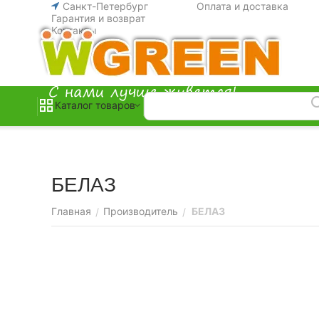
Санкт-Петербург
Оплата и доставка
Гарантия и возврат
Контакты
Каталог товаров
БЕЛАЗ
Главная
Производитель
БЕЛАЗ
/
/