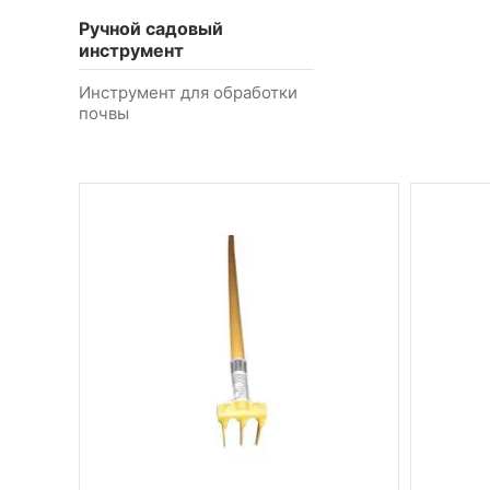
Ручной садовый
инструмент
Инструмент для обработки
почвы