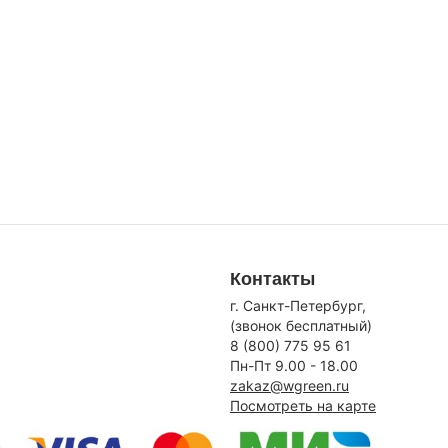
Контакты
г. Санкт-Петербург,
(звонок бесплатный)
8 (800) 775 95 61
Пн-Пт 9.00 - 18.00
zakaz@wgreen.ru
Посмотреть на карте