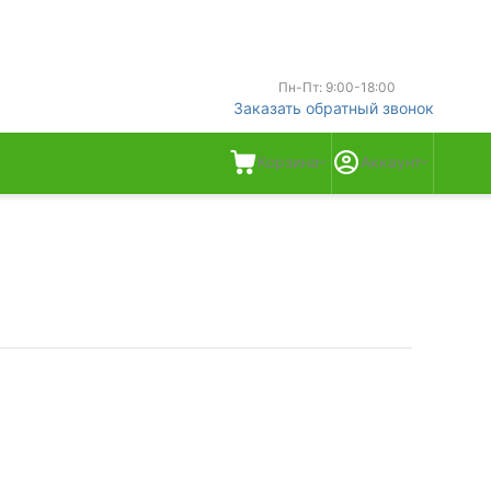
Пн-Пт: 9:00-18:00
Заказать обратный звонок
Корзина
Аккаунт